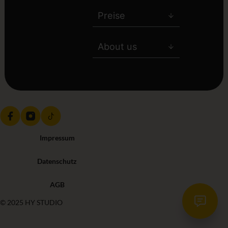
Preise
About us
Impressum
Datenschutz
AGB
© 2025 HY STUDIO