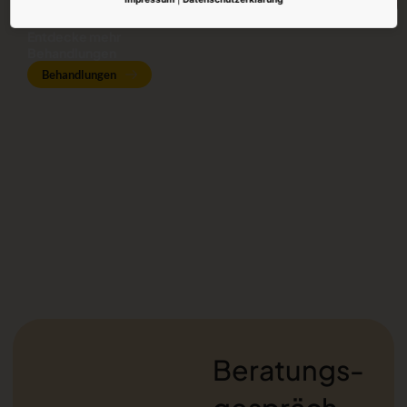
Entdecke mehr
Behandlungen
Behandlungen
Beratungs­