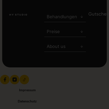
Gutschei
Behandlungen
Preise
About us
Impressum
Datenschutz