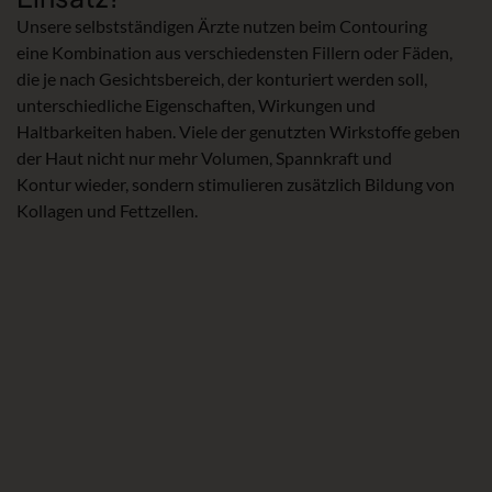
Unsere selbstständigen Ärzte nutzen beim Contouring
eine Kombination aus verschiedensten Fillern oder Fäden,
die je nach Gesichtsbereich, der konturiert werden soll,
unterschiedliche Eigenschaften, Wirkungen und
Haltbarkeiten haben. Viele der genutzten Wirkstoffe geben
der Haut nicht nur mehr Volumen, Spannkraft und
Kontur wieder, sondern stimulieren zusätzlich Bildung von
Kollagen und Fettzellen.