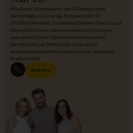
Mit diesen Informationen bist Du bestens über
die trendigen Contouring-Treatments im HY
STUDIO informiert. Du möchtest Deinem Gesicht auch
einen definierteren, harmonischen und erfrischten
Look geben? Great! Dann kontaktiere uns doch
per Mail oder per Telefon oder buche gleich
einen Beratungstermin in einem unserer exklusiven
Studios online.
Book Now