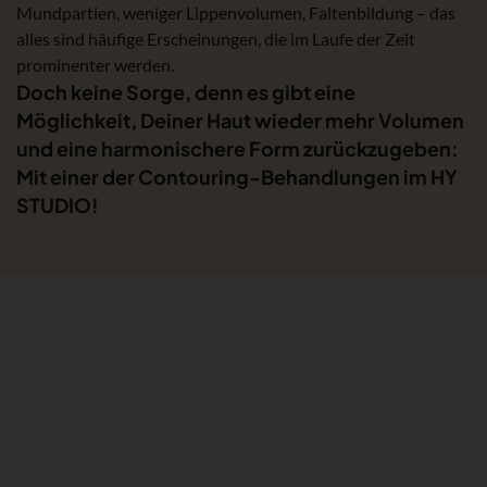
Mundpartien, weniger Lippenvolumen, Faltenbildung – das
alles sind häufige Erscheinungen, die im Laufe der Zeit
prominenter werden.
Doch keine Sorge, denn es gibt eine
Möglichkeit, Deiner Haut wieder mehr Volumen
und eine harmonischere Form zurückzugeben:
Mit einer der Contouring-Behandlungen im HY
STUDIO!