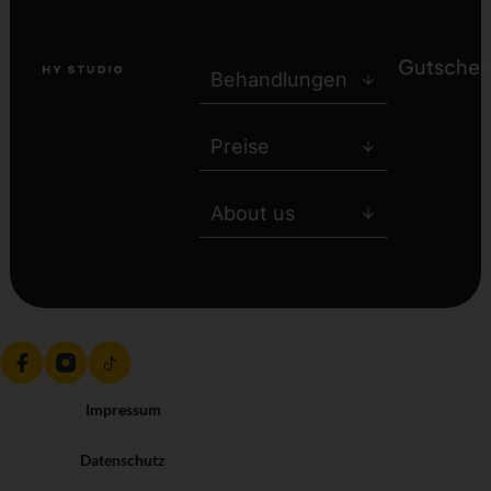
Gutschei
Behandlungen
Preise
About us
Impressum
Datenschutz