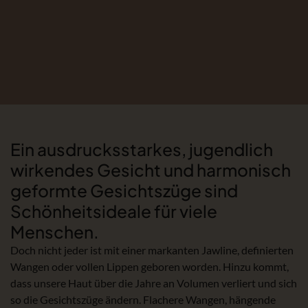
Ein ausdrucksstarkes, jugendlich
wirkendes Gesicht und harmonisch
geformte Gesichtszüge sind
Schönheitsideale für viele
Menschen.
Doch nicht jeder ist mit einer markanten Jawline, definierten
Wangen oder vollen Lippen geboren worden. Hinzu kommt,
dass unsere Haut über die Jahre an Volumen verliert und sich
so die Gesichtszüge ändern. Flachere Wangen, hängende