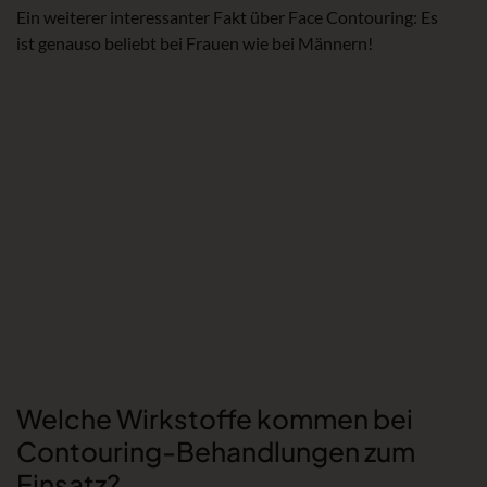
Ein weiterer interessanter Fakt über Face Contouring: Es
ist genauso beliebt bei Frauen wie bei Männern!
Welche Wirkstoffe kommen bei
Contouring-Behandlungen zum
Einsatz?