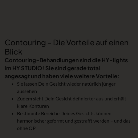
Contouring – Die Vorteile auf einen
Blick
Contouring-Behandlungen sind die HY-lights
im HY STUDIO! Sie sind gerade total
angesagt und haben viele weitere Vorteile:
Sie lassen Dein Gesicht wieder natürlich jünger
aussehen
Zudem sieht Dein Gesicht definierter aus und erhält
klare Konturen
Bestimmte Bereiche Deines Gesichts können
harmonischer geformt und gestrafft werden – und das
ohne OP