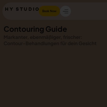
Book Now
Contouring Guide
Markanter, ebenmäßiger, frischer:
Contour-Behandlungen für dein Gesicht