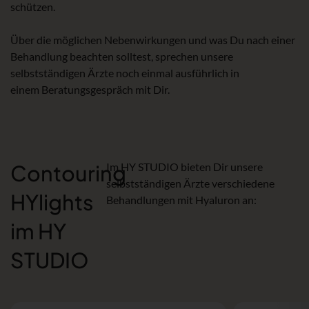
schützen.
Über die möglichen Nebenwirkungen und was Du nach einer
Behandlung beachten solltest, sprechen unsere
selbstständigen Ärzte noch einmal ausführlich in
einem Beratungsgespräch mit Dir.
Contouring
Im HY STUDIO bieten Dir unsere
selbstständigen Ärzte verschiedene
HYlights
Behandlungen mit Hyaluron an:
im HY
STUDIO