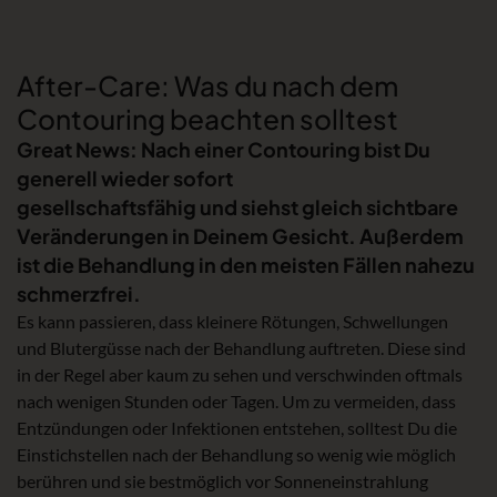
After-Care: Was du nach dem
Contouring beachten solltest
Great News: Nach einer Contouring bist Du
generell wieder sofort
gesellschaftsfähig und siehst gleich sichtbare
Veränderungen in Deinem Gesicht. Außerdem
ist die Behandlung in den meisten Fällen nahezu
schmerzfrei.
Es kann passieren, dass kleinere Rötungen, Schwellungen
und Blutergüsse nach der Behandlung auftreten. Diese sind
in der Regel aber kaum zu sehen und verschwinden oftmals
nach wenigen Stunden oder Tagen. Um zu vermeiden, dass
Entzündungen oder Infektionen entstehen, solltest Du die
Einstichstellen nach der Behandlung so wenig wie möglich
berühren und sie bestmöglich vor Sonneneinstrahlung