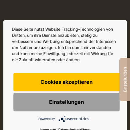
Diese Seite nutzt Website Tracking-Technologien von
Dritten, um ihre Dienste anzubieten, stetig zu
verbessern und Werbung entsprechend der Interessen
der Nutzer anzuzeigen. Ich bin damit einverstanden
und kann meine Einwilligung jederzeit mit Wirkung für
die Zukunft widerrufen oder ändern.
Einstellungen
Cookies akzeptieren
Einstellungen
Powered by
Impressum
|
Datenschutzerklärung