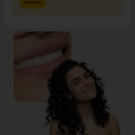
Book Now