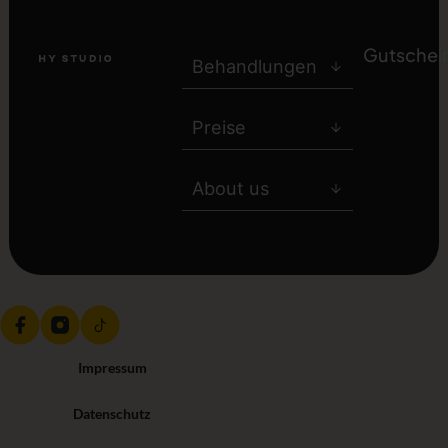
Gutschei
Behandlungen
Preise
About us
Impressum
Datenschutz