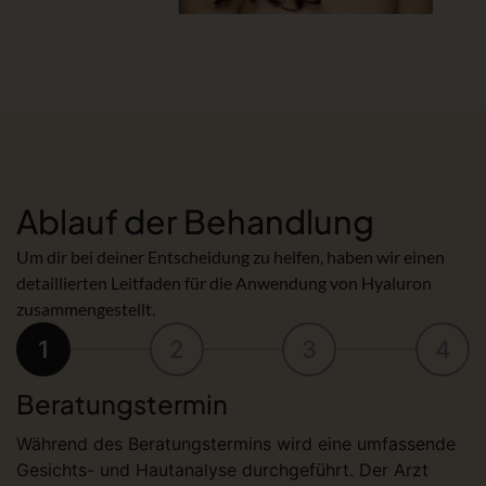
Ablauf der Behandlung
Um dir bei deiner Entscheidung zu helfen, haben wir einen
detaillierten Leitfaden für die Anwendung von Hyaluron
zusammengestellt.
1
2
3
4
Beratungstermin
Während des Beratungstermins wird eine umfassende
Gesichts- und Hautanalyse durchgeführt. Der Arzt