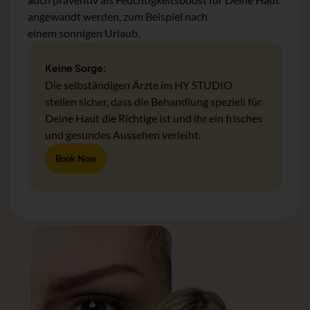
angewandt werden, zum Beispiel nach
einem sonnigen Urlaub.
Keine Sorge:
Die selbständigen Ärzte im HY STUDIO
stellen sicher, dass die Behandlung speziell für
Deine Haut die Richtige ist und ihr ein frisches
und gesundes Aussehen verleiht.
Book Now