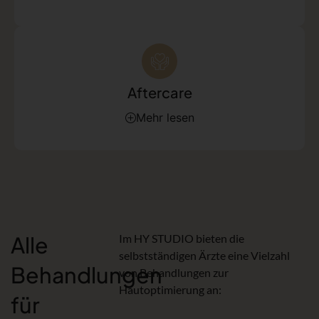
Aftercare
Mehr lesen
Alle
Im HY STUDIO bieten die
selbstständigen Ärzte eine Vielzahl
Behandlungen
von Behandlungen zur
Hautoptimierung an:
für