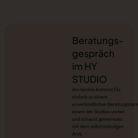
Beratungs­
gespräch
im HY
STUDIO
Am besten kommst Du
einfach zu einem
unverbindlichen Beratungsterm
einem der Studios vorbei
und schaust gemeinsam
mit dem selbstständigen
Arzt,