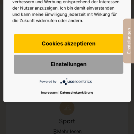
verbessern und Werbung entsprechend der Interessen
der Nutzer anzuzeigen. Ich bin damit einverstanden
und kann meine Einwilligung jederzeit mit Wirkung für
die Zukunft widerrufen oder ändern.
Einstellungen
Mehr Hard Facts
Cookies akzeptieren
Einstellungen
Wirkung
Mehr lesen
Powered by
Impressum
|
Datenschutzerklärung
Sport
Mehr lesen