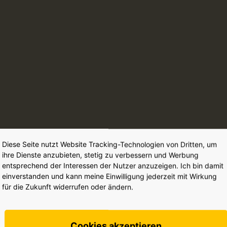
Diese Seite nutzt Website Tracking-Technologien von Dritten, um
ihre Dienste anzubieten, stetig zu verbessern und Werbung
entsprechend der Interessen der Nutzer anzuzeigen. Ich bin damit
einverstanden und kann meine Einwilligung jederzeit mit Wirkung
für die Zukunft widerrufen oder ändern.
Cookies akzeptieren