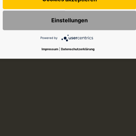
Einstellungen
Powered by
Impressum
|
Datenschutzerklärung