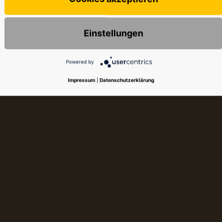
Einstellungen
Powered by
Impressum
|
Datenschutzerklärung