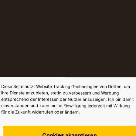
Diese Seite nutzt Website Tracking-Technologien von Dritten, um
ihre Dienste anzubieten, stetig zu verbessern und Werbung
entsprechend der Interessen der Nutzer anzuzeigen. Ich bin damit
einverstanden und kann meine Einwilligung jederzeit mit Wirkung
für die Zukunft widerrufen oder ändern.
Cookies akzeptieren