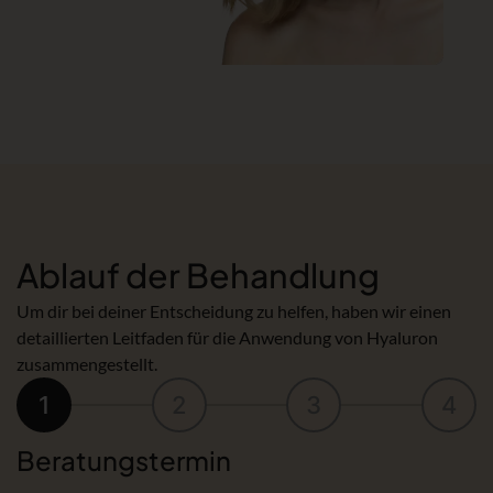
Ablauf der Behandlung
Um dir bei deiner Entscheidung zu helfen, haben wir einen
detaillierten Leitfaden für die Anwendung von Hyaluron
zusammengestellt.
1
2
3
4
Beratungstermin