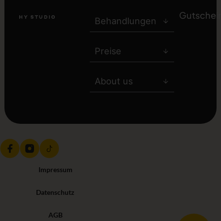
Gutschei
Behandlungen
Preise
About us
Impressum
Datenschutz
AGB