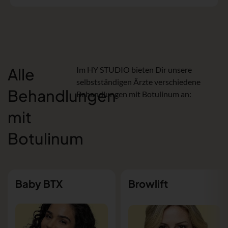
Alle
Im HY STUDIO bieten Dir unsere
selbstständigen Ärzte verschiedene
Behandlungen
Behandlungen mit Botulinum an:
mit
Botulinum
Baby BTX
Browlift